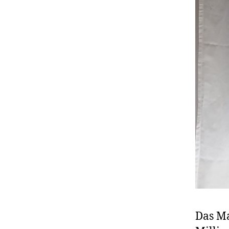
Das Ma