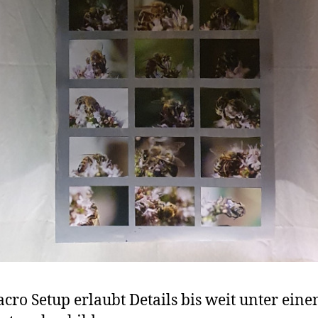
cro Setup erlaubt Details bis weit unter eine