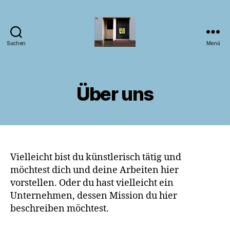
Suchen
Menü
Kunst
im
Fenster
Über uns
Vielleicht bist du künstlerisch tätig und
möchtest dich und deine Arbeiten hier
vorstellen. Oder du hast vielleicht ein
Unternehmen, dessen Mission du hier
beschreiben möchtest.