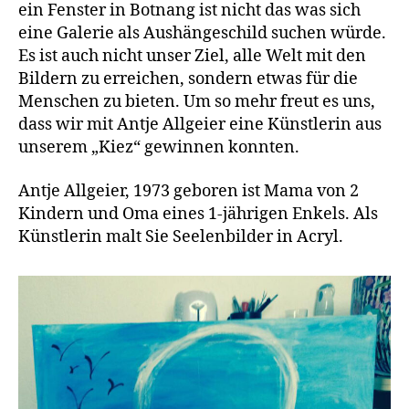
aus
ein Fenster in Botnang ist nicht das was sich
Botnang
eine Galerie als Aushängeschild suchen würde.
Es ist auch nicht unser Ziel, alle Welt mit den
Bildern zu erreichen, sondern etwas für die
Menschen zu bieten. Um so mehr freut es uns,
dass wir mit Antje Allgeier eine Künstlerin aus
unserem „Kiez“ gewinnen konnten.
Antje Allgeier,
1973 geboren ist Mama von 2
Kindern und Oma eines 1-jährigen Enkels. Als
Künstlerin malt Sie Seelenbilder in Acryl.