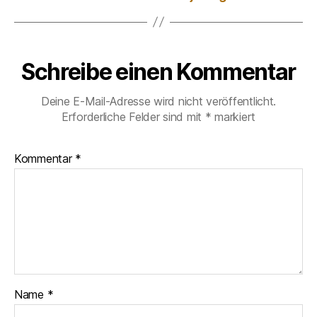
Schreibe einen Kommentar
Deine E-Mail-Adresse wird nicht veröffentlicht.
Erforderliche Felder sind mit
*
markiert
Kommentar
*
Name
*