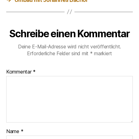
Schreibe einen Kommentar
Deine E-Mail-Adresse wird nicht veröffentlicht.
Erforderliche Felder sind mit
*
markiert
Kommentar
*
Name
*