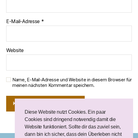
E-Mail-Adresse
*
Website
Name, E-Mail-Adresse und Website in diesem Browser für
meinen nächsten Kommentar speichern.
Diese Website nutzt Cookies. Ein paar
Cookies sind dringend notwendig damit die
Website funktioniert. Sollte dir das zuviel sein,
dann bin ich sicher, dass dein Überleben nicht