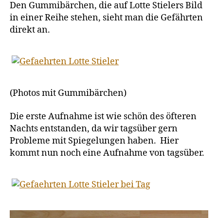
Den Gummibärchen, die auf Lotte Stielers Bild
in einer Reihe stehen, sieht man die Gefährten
direkt an.
(Photos mit Gummibärchen)
Die erste Aufnahme ist wie schön des öfteren
Nachts entstanden, da wir tagsüber gern
Probleme mit Spiegelungen haben. Hier
kommt nun noch eine Aufnahme von tagsüber.