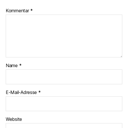
Kommentar
*
Name
*
E-Mail-Adresse
*
Website