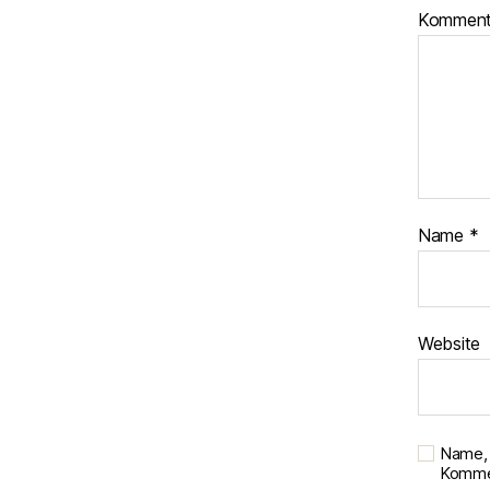
Kommen
Name
*
Website
Name, 
Kommen