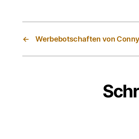
←
Werbebotschaften von Conny
Schr