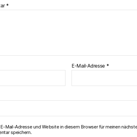
tar
*
E-Mail-Adresse
*
E-Mail-Adresse und Website in diesem Browser für meinen nächst
tar speichern.