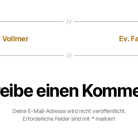
 Vollmer
Ev. F
eibe einen Komme
Deine E-Mail-Adresse wird nicht veröffentlicht.
Erforderliche Felder sind mit
*
markiert