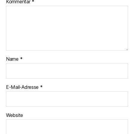
Kommentar
*
Name
*
E-Mail-Adresse
*
Website