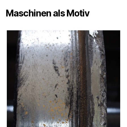
Maschinen als Motiv