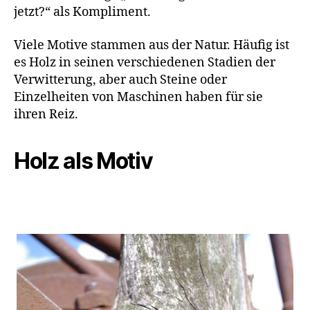
jetzt?“ als Kompliment.
Viele Motive stammen aus der Natur. Häufig ist
es Holz in seinen verschiedenen Stadien der
Verwitterung, aber auch Steine oder
Einzelheiten von Maschinen haben für sie
ihren Reiz.
Holz als Motiv