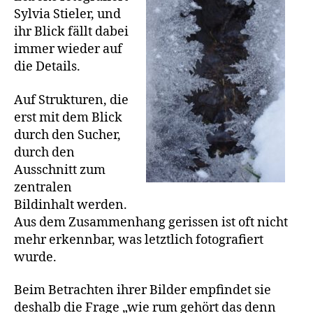
Sylvia Stieler, und
ihr Blick fällt dabei
immer wieder auf
die Details.
Auf Strukturen, die
erst mit dem Blick
durch den Sucher,
durch den
Ausschnitt zum
zentralen
Bildinhalt werden.
Aus dem Zusammenhang gerissen ist oft nicht
mehr erkennbar, was letztlich fotografiert
wurde.
Beim Betrachten ihrer Bilder empfindet sie
deshalb die Frage „wie rum gehört das denn