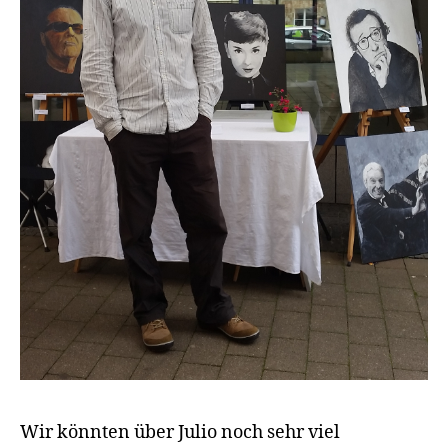
Wir könnten über Julio noch sehr viel