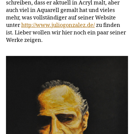
schreiben, dass er aktuell in Acryl malt, aber
auch viel in Aquarell gemalt hat und vieles
mehr, was vollständiger auf seiner Website
unter
http://www.juliogonzalez.de/
zu finden
ist. Lieber wollen wir hier noch ein paar seiner
Werke zeigen.