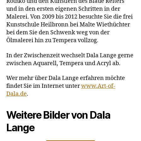
Rothko und den Künstlern des Blaue Reiters
und in den ersten eigenen Schritten in der
Malerei. Von 2009 bis 2012 besuchte Sie die frei
Kunstschule Heilbronn bei Malte Wiethüchter
bei dem Sie den Schwenk weg von der
Ölmalerei hin zu Tempera vollzog.
In der Zwischenzeit wechselt Dala Lange gerne
zwischen Aquarell, Tempera und Acryl ab.
Wer mehr über Dala Lange erfahren möchte
findet Sie im Internet unter
www.Art-of-
Dala.de
.
Weitere Bilder von Dala
Lange