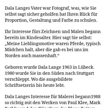
Lange
Dala Langes Vater war Fotograf, was, wie Sie
selbst sagt sicher geholfen hat Ihren Blick für
Proportion, Gestaltung und Farbe zu schulen.
Ihr Interesse fürs Zeichnen und Malen begann
bereits im Kindesalter. Hier sagt Sie selbst:
„Meine Lieblingsmotive waren Pferde, typisch
Mädchen halt, aber die gab es bei uns im
Norden auch massenhaft.“
Geboren wurde Dala Lange 1963 in Lübeck.
1980 wurde Sie in den Süden nach Stuttgart
verschleppt. Wo die ausgebildete
Schriftsetzerin bis heute lebt.
Dala Langes Interesse für Malerei begann1988
so richtig mit den Werken von Paul Klee, Mark