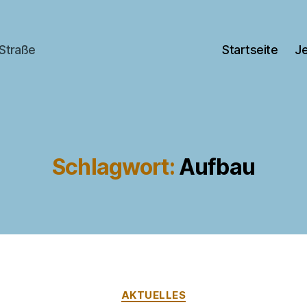
 Straße
Startseite
Je
Schlagwort:
Aufbau
Kategorien
AKTUELLES