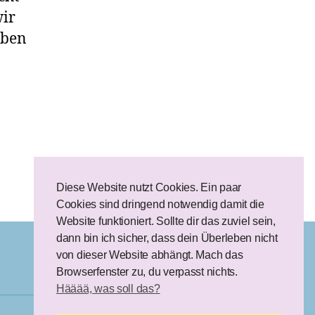
wir
aben
Diese Website nutzt Cookies. Ein paar
Cookies sind dringend notwendig damit die
Website funktioniert. Sollte dir das zuviel sein,
dann bin ich sicher, dass dein Überleben nicht
von dieser Website abhängt. Mach das
Browserfenster zu, du verpasst nichts.
Hääää, was soll das?