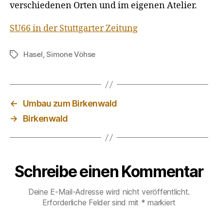
verschiedenen Orten und im eigenen Atelier.
SU66 in der Stuttgarter Zeitung
Hasel
,
Simone Vöhse
Schlagwörter
←
Umbau zum Birkenwald
→
Birkenwald
Schreibe einen Kommentar
Deine E-Mail-Adresse wird nicht veröffentlicht.
Erforderliche Felder sind mit
*
markiert