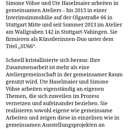
Haselmaier
Simone Vöhse und Ute Haselmaier arbeiten in
gemeinsamen Ateliers – bis 2013 in einer
Interimsimmobilie auf der Olgastraße 66 in
Stuttgart Mitte und seit Sommer 2013 im Atelier
am Wallgraben 142 in Stuttgart-Vahingen. Sie
firmieren als Künstlerinnen-Duo unter dem
Titel „SU66“.
Schnell kristallisierte sich heraus: Ihre
Zusammenarbeit ist mehr als eine
Ateliergemeinschaft in der gemeinsamer Raum
genutzt wird. Ute Haselmaier und Simone
Vöhse arbeiten eigenständig an eigenen
Themen, die sich zuweilen im Prozess
vernetzen und aufeinander beziehen. Sie
realisieren sowohl eigene wie gemeinsame
Arbeiten und zeigen diese in einzelnen wie in
gemeinsamen Ausstellungsprojekten an