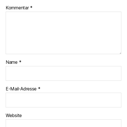
Kommentar
*
Name
*
E-Mail-Adresse
*
Website