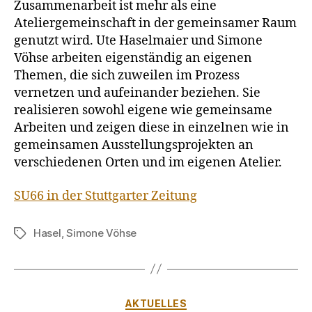
Zusammenarbeit ist mehr als eine
Ateliergemeinschaft in der gemeinsamer Raum
genutzt wird. Ute Haselmaier und Simone
Vöhse arbeiten eigenständig an eigenen
Themen, die sich zuweilen im Prozess
vernetzen und aufeinander beziehen. Sie
realisieren sowohl eigene wie gemeinsame
Arbeiten und zeigen diese in einzelnen wie in
gemeinsamen Ausstellungsprojekten an
verschiedenen Orten und im eigenen Atelier.
SU66 in der Stuttgarter Zeitung
Hasel
,
Simone Vöhse
Schlagwörter
Kategorien
AKTUELLES