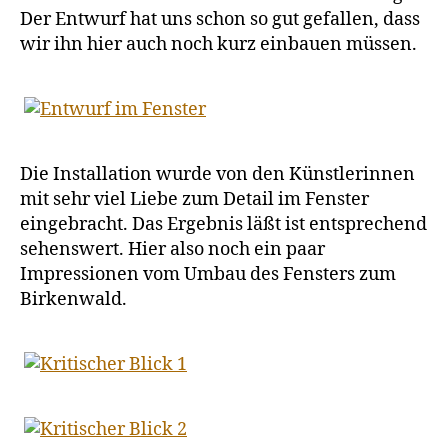
Der Entwurf hat uns schon so gut gefallen, dass
wir ihn hier auch noch kurz einbauen müssen.
Die Installation wurde von den Künstlerinnen
mit sehr viel Liebe zum Detail im Fenster
eingebracht. Das Ergebnis läßt ist entsprechend
sehenswert. Hier also noch ein paar
Impressionen vom Umbau des Fensters zum
Birkenwald.