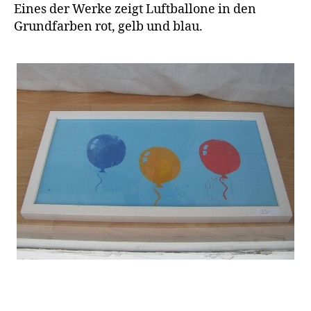
Eines der Werke zeigt Luftballone in den
Grundfarben rot, gelb und blau.