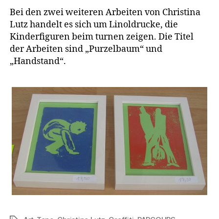
Bei den zwei weiteren Arbeiten von Christina
Lutz handelt es sich um Linoldrucke, die
Kinderfiguren beim turnen zeigen. Die Titel
der Arbeiten sind „Purzelbaum“ und
„Handstand“.