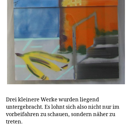
Drei kleinere Werke wurden liegend
untergebracht. Es lohnt sich also nicht nur im
vorbeifahren zu schauen, sondern näher zu
treten.