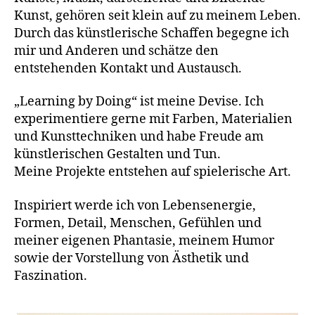
Kunst, gehören seit klein auf zu meinem Leben.
Durch das künstlerische Schaffen begegne ich
mir und Anderen und schätze den
entstehenden Kontakt und Austausch.
„Learning by Doing“ ist meine Devise. Ich
experimentiere gerne mit Farben, Materialien
und Kunsttechniken und habe Freude am
künstlerischen Gestalten und Tun.
Meine Projekte entstehen auf spielerische Art.
Inspiriert werde ich von Lebensenergie,
Formen, Detail, Menschen, Gefühlen und
meiner eigenen Phantasie, meinem Humor
sowie der Vorstellung von Ästhetik und
Faszination.