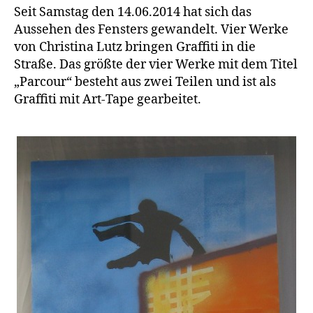
Ta
Seit Samstag den 14.06.2014 hat sich das
Aussehen des Fensters gewandelt. Vier Werke
von Christina Lutz bringen Graffiti in die
Straße. Das größte der vier Werke mit dem Titel
„Parcour“ besteht aus zwei Teilen und ist als
Graffiti mit Art-Tape gearbeitet.