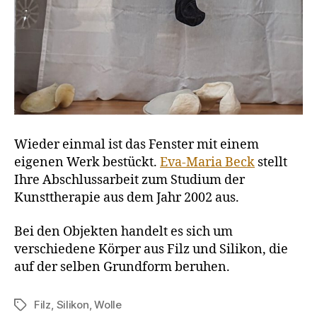
Wieder einmal ist das Fenster mit einem
eigenen Werk bestückt.
Eva-Maria Beck
stellt
Ihre Abschlussarbeit zum Studium der
Kunsttherapie aus dem Jahr 2002 aus.
Bei den Objekten handelt es sich um
verschiedene Körper aus Filz und Silikon, die
auf der selben Grundform beruhen.
Filz
,
Silikon
,
Wolle
Schlagwörter