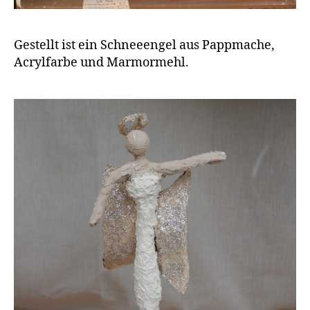
Gestellt ist ein Schneeengel aus Pappmache,
Acrylfarbe und Marmormehl.