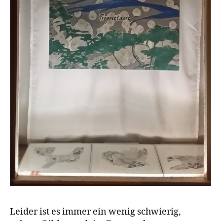
Leider ist es immer ein wenig schwierig,